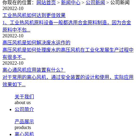
你现在的位置：
网站首页
>
新闻中心
>
公司新闻
>
公司新闻
20
2022-10
工业热风机如何达到更佳效果
1、工业热风机原料设备一般都选用合金原料制造，因为合金
原料中不包...
20
2022-10
高压风机是如何解决废水运作的
高压风机是如何处理废水的高压风机在工业化发展生产过程中
有很多不...
20
2022-10
离心通风机应用装置有什么？
对于常用的离心风机，通过安全装置的设计和使用，实际应用
效果如下...
关于我们
about us
公司简介
产品展示
products
离心风机