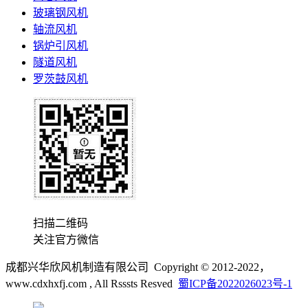
玻璃钢风机
轴流风机
锅炉引风机
隧道风机
罗茨鼓风机
扫描二维码
关注官方微信
成都兴华欣风机制造有限公司 Copyright © 2012-2022，
www.cdxhxfj.com , All Rsssts Resved
蜀ICP备2022026023号-1