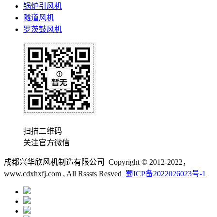
锅炉引风机
隧道风机
罗茨鼓风机
扫描二维码
关注官方微信
成都兴华欣风机制造有限公司 Copyright © 2012-2022，
www.cdxhxfj.com , All Rsssts Resved
蜀ICP备2022026023号-1