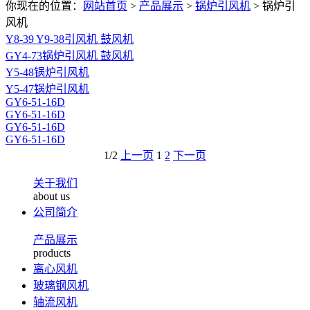
你现在的位置：
网站首页
>
产品展示
>
锅炉引风机
>
锅炉引
风机
Y8-39 Y9-38引风机 鼓风机
GY4-73锅炉引风机 鼓风机
Y5-48锅炉引风机
Y5-47锅炉引风机
GY6-51-16D
GY6-51-16D
GY6-51-16D
GY6-51-16D
1/2
上一页
1
2
下一页
关于我们
about us
公司简介
产品展示
products
离心风机
玻璃钢风机
轴流风机