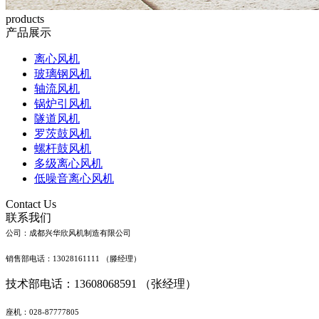
products
产品展示
离心风机
玻璃钢风机
轴流风机
锅炉引风机
隧道风机
罗茨鼓风机
螺杆鼓风机
多级离心风机
低噪音离心风机
Contact Us
联系我们
公司：成都兴华欣风机制造有限公司
销售部电话：13028161111 （滕经理）
技术部电话：13608068591 （张经理）
座机：028-87777805