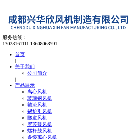
服务热线：
13028161111 13608068591
首页
|
关于我们
公司简介
|
产品展示
离心风机
玻璃钢风机
轴流风机
锅炉引风机
隧道风机
罗茨鼓风机
螺杆鼓风机
多级离心风机