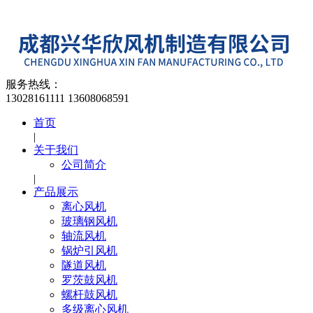
服务热线：
13028161111 13608068591
首页
|
关于我们
公司简介
|
产品展示
离心风机
玻璃钢风机
轴流风机
锅炉引风机
隧道风机
罗茨鼓风机
螺杆鼓风机
多级离心风机